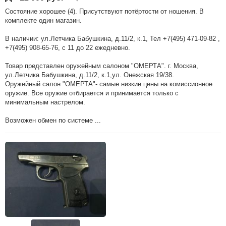
Состояние хорошее (4). Присутствуют потёртости от ношения. В
комплекте один магазин.
В наличии: ул.Летчика Бабушкина, д.11/2, к.1, Тел +7(495) 471-09-82 ,
+7(495) 908-65-76, с 11 до 22 ежедневно.
Товар представлен оружейным салоном "ОМЕРТА". г. Москва,
ул.Летчика Бабушкина, д.11/2, к.1,ул. Онежская 19/38.
Оружейный салон "ОМЕРТА"- самые низкие цены на комиссионное
оружие. Все оружие отбирается и принимается только с
минимальным настрелом.
Возможен обмен по системе ...