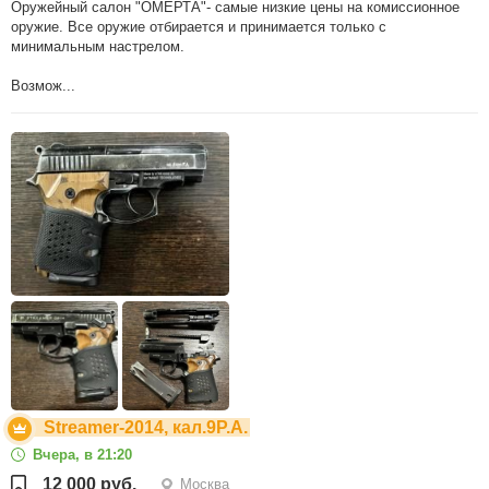
Оружейный салон "ОМЕРТА"- самые низкие цены на комиссионное
оружие. Все оружие отбирается и принимается только с
минимальным настрелом.
Возмож...
Streamer-2014, кал.9Р.А.
Вчера, в 21:20
12 000 руб.
Москва