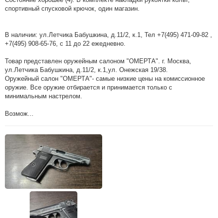
спортивный спусковой крючок, один магазин.
В наличии: ул.Летчика Бабушкина, д.11/2, к.1, Тел +7(495) 471-09-82 ,
+7(495) 908-65-76, с 11 до 22 ежедневно.
Товар представлен оружейным салоном "ОМЕРТА". г. Москва,
ул.Летчика Бабушкина, д.11/2, к.1,ул. Онежская 19/38.
Оружейный салон "ОМЕРТА"- самые низкие цены на комиссионное
оружие. Все оружие отбирается и принимается только с
минимальным настрелом.
Возмож...