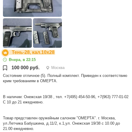
Тень-28, кал.10х28
Вчера, в 22:15
100 000 руб.
Москва
Состояние отличное (5). Полный комплект. Приведен к соответствию
крим требованиям в ОМЕРТА.
В наличии: Онежская 19/38 , тел. +7(495) 454-50-96, +7(963) 777-01-02
С 10 до 21 ежедневно.
Товар представлен оружейным салоном "ОМЕРТА". г. Москва,
ул.Летчика Бабушкина, д.11/2, к.1,ул. Онежская 19/38 с 10.00 до
21.00 ежедневно.