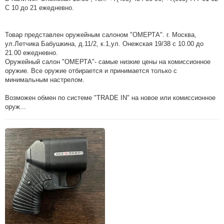
С 10 до 21 ежедневно.
Товар представлен оружейным салоном "ОМЕРТА". г. Москва,
ул.Летчика Бабушкина, д.11/2, к.1,ул. Онежская 19/38 с 10.00 до
21.00 ежедневно.
Оружейный салон "ОМЕРТА"- самые низкие цены на комиссионное
оружие. Все оружие отбирается и принимается только с
минимальным настрелом.
Возможен обмен по системе "TRADE IN" на новое или комиссионное
оруж...