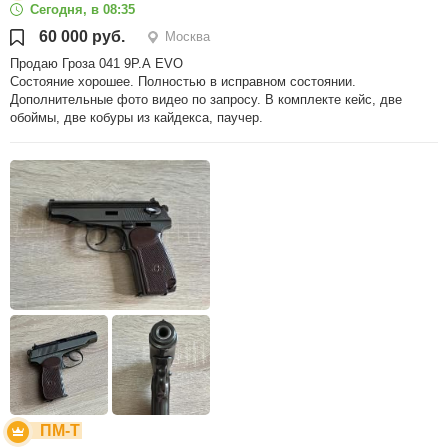
Сегодня, в 08:35
60 000 руб.
Москва
Продаю Гроза 041 9Р.А EVO
Состояние хорошее. Полностью в исправном состоянии.
Дополнительные фото видео по запросу. В комплекте кейс, две
обоймы, две кобуры из кайдекса, паучер.
ПМ-Т