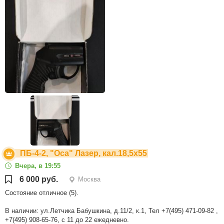
ПБ-4-2, "Оса" Лазер, кал.18,5х55
Вчера, в 19:55
6 000 руб.
Москва
Состояние отличное (5).
В наличии: ул.Летчика Бабушкина, д.11/2, к.1, Тел +7(495) 471-09-82 ,
+7(495) 908-65-76, с 11 до 22 ежедневно.