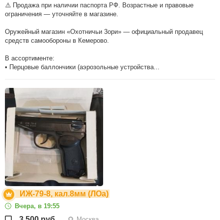
⚠️ Продажа при наличии паспорта РФ. Возрастные и правовые
ограничения — уточняйте в магазине.
Оружейный магазин «Охотничьи 3ори» — официальный продавец
средств самообороны в Кемерово.
В ассортименте:
• Перцовые баллончики (аэрозольные устройства...
ИЖ-79-8, кал.8мм (ЛОа)
Вчера, в 19:55
3 500 руб.
Москва