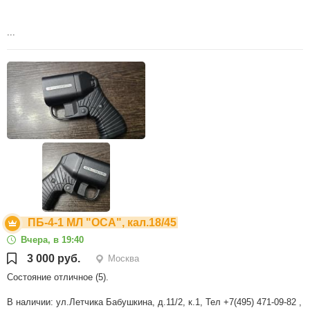
...
ПБ-4-1 МЛ "ОСА", кал.18/45
Вчера, в 19:40
3 000 руб.
Москва
Состояние отличное (5).
В наличии: ул.Летчика Бабушкина, д.11/2, к.1, Тел +7(495) 471-09-82 ,