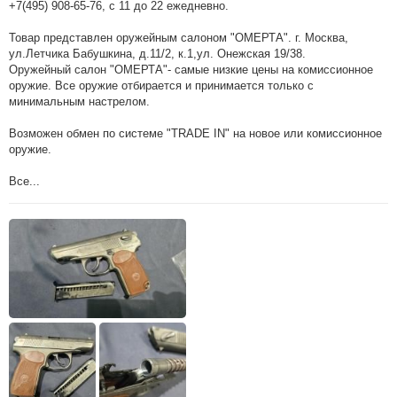
+7(495) 908-65-76, с 11 до 22 ежедневно.
Товар представлен оружейным салоном "ОМЕРТА". г. Москва,
ул.Летчика Бабушкина, д.11/2, к.1,ул. Онежская 19/38.
Оружейный салон "ОМЕРТА"- самые низкие цены на комиссионное
оружие. Все оружие отбирается и принимается только с
минимальным настрелом.
Возможен обмен по системе "TRADE IN" на новое или комиссионное
оружие.
Все...