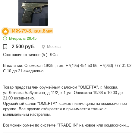
ИЖ-79-8, кал.8мм
Вчера, в 20:45
2 500 руб.
Москва
Состояние отличное (5-). ЛОа.
В наличии: Онежская 19/38 , тел. +7(495) 454-50-96, +7(963) 777-01-02
С 10 до 21 ежедневно.
Товар представлен оружейным салоном "ОМЕРТА". г. Москва,
ул.Летчика Бабушкина, д.11/2, к.1,ул. Онежская 19/38 с 10.00 до
21.00 ежедневно.
Оружейный салон "ОМЕРТА"- самые низкие цены на комиссионное
оружие. Все оружие отбирается и принимается только с
минимальным настрелом.
Возможен обмен по системе "TRADE IN" на новое или комиссионн...