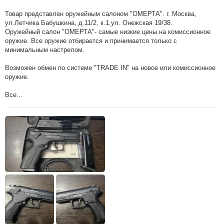
Товар представлен оружейным салоном "ОМЕРТА". г. Москва,
ул.Летчика Бабушкина, д.11/2, к.1,ул. Онежская 19/38.
Оружейный салон "ОМЕРТА"- самые низкие цены на комиссионное
оружие. Все оружие отбирается и принимается только с
минимальным настрелом.
Возможен обмен по системе "TRADE IN" на новое или комиссионное
оружие.
Все...