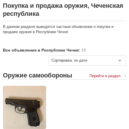
Покупка и продажа оружия, Чеченская
республика
В данном разделе выводятся частные объявления о покупке и
продаже оружия в Республике Чечня
Все объявления в Республике Чечня:
19
Сортировка: по дате
Оружие самообороны
Перейти в раздел