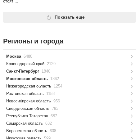
стоят ...
Показать еще
Регионы и города
Москва
6480
Краснодарский край
2129
Санкт-Петербург
1840
Московская область
1362
Нижегородская область
1254
Ростовская область
1158
Новосибирская область
956
Свердловская область
793
Республика Татарстан
687
Самарская область
632
Воронежская область
608
Иркутская область
599