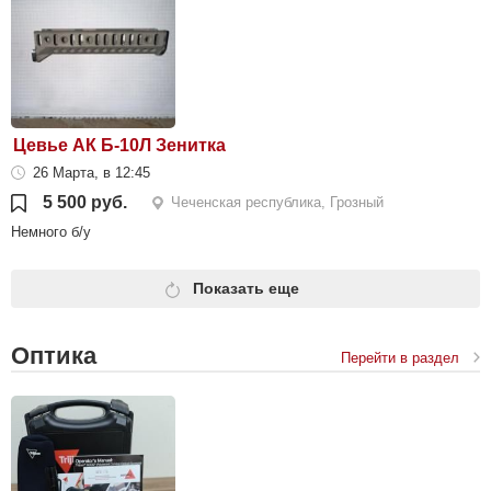
Цевье АК Б-10Л Зенитка
26 Марта, в 12:45
5 500 руб.
Чеченская республика, Грозный
Немного б/у
Показать еще
Оптика
Перейти в раздел