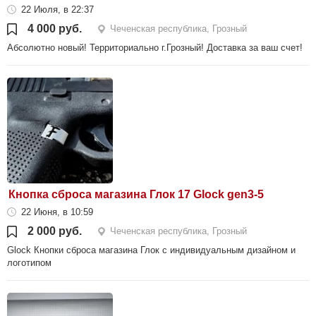
22 Июля, в 22:37
4 000 руб.
Чеченская республика, Грозный
Абсолютно новый! Территориально г.Грозный! Доставка за ваш счет!
Кнопка сброса магазина Глок 17 Glock gen3-5
22 Июня, в 10:59
2 000 руб.
Чеченская республика, Грозный
Glock Кнопки сброса магазина Глок с индивидуальным дизайном и
логотипом