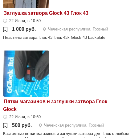
Заглушка затвора Glock 43 Глок 43
22 Июня, в 10:59
1 000 руб.
Чеченская республика, Грозный
Пластины затвора Глок 43 Глок 43x Glock 43 backplate
Пятки магазинов и заглушки затвора Глок
Glock
22 Июня, в 10:59
500 руб.
Чеченская республика, Грозный
Кастомные пятки магазинов и заглушки затвора для Глок с любым