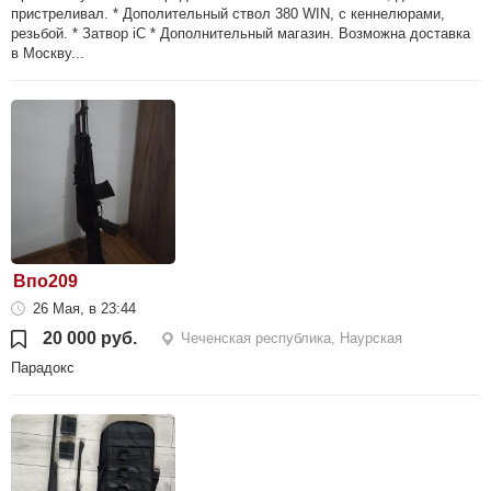
пристреливал. * Дополительный ствол 380 WIN, с кеннелюрами,
резьбой. * Затвор iC * Дополнительный магазин. Возможна доставка
в Москву...
Впо209
26 Мая, в 23:44
20 000 руб.
Чеченская республика, Наурская
Парадокс