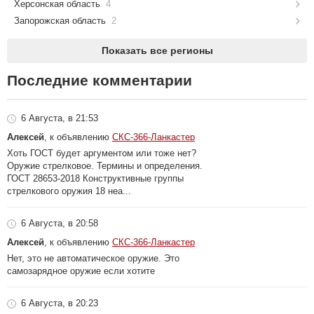
Херсонская область
4
Запорожская область
2
Показать все регионы
Последние комментарии
6 Августа, в 21:53
Алексей
, к объявлению
СКС-366-Ланкастер
Хоть ГОСТ будет аргументом или тоже нет?
Оружие стрелковое. Термины и определения.
ГОСТ 28653-2018 Конструктивные группы
стрелкового оружия 18 неа...
6 Августа, в 20:58
Алексей
, к объявлению
СКС-366-Ланкастер
Нет, это не автоматическое оружие. Это
самозарядное оружие если хотите
6 Августа, в 20:23