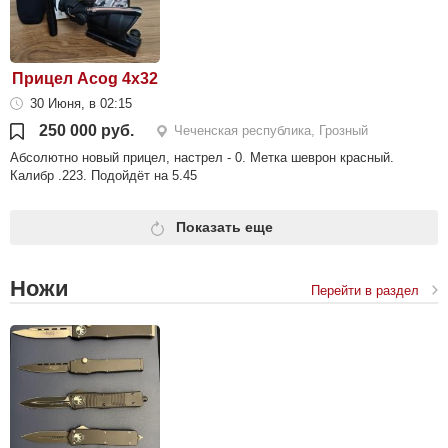
Прицел Acog 4x32
30 Июня, в 02:15
250 000 руб.
Чеченская республика, Грозный
Абсолютно новый прицел, настрел - 0. Метка шеврон красный.
Калибр .223. Подойдёт на 5.45
Показать еще
Ножи
Перейти в раздел