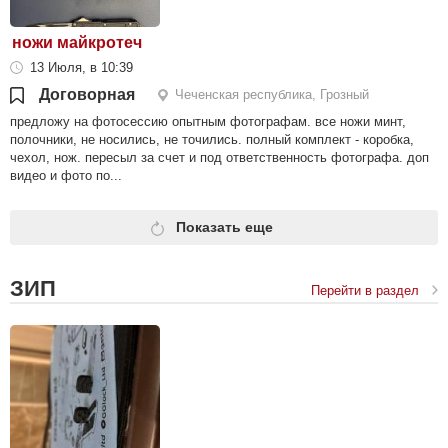
ножи майкротеч
13 Июля, в 10:39
Договорная
Чеченская республика, Грозный
предложу на фотосессию опытным фотографам. все ножи минт,
полочники, не носились, не точились. полный комплект - коробка,
чехол, нож. пересыл за счет и под ответственность фотографа. доп
видео и фото по...
Показать еще
ЗИП
Перейти в раздел