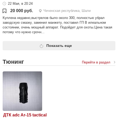
22 Мая, в 20:24
20 000 руб.
Чеченская республика, Шали
Куплена недавно,выстрелов было около 300, полностью убрал
заводскую смазку, заменил манжету, поставил ГП В илеальном
состоянии, очень мощный аппарат. Подойдет для охоты.Цена такая
потому что нужно срочн...
Показать еще
Тюнинг
Перейти в раздел
ДТК adc Ar-15 tactical