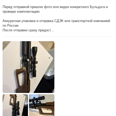
Перед отправкой пришлю фото или видео конкретного Бульдога и
проверю комплектацию
Аккуратная упаковка и отправка СДЭК или транспортной компанией
по России
После отправки сразу предост...