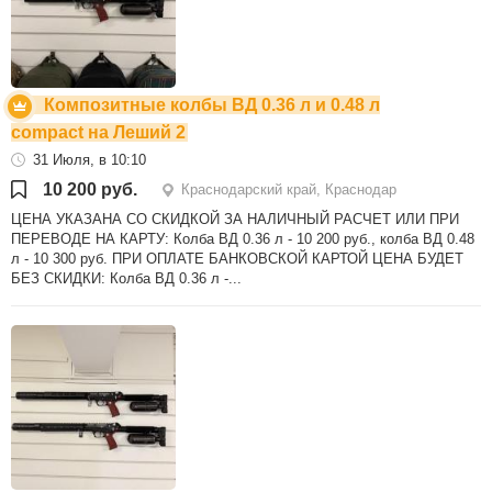
Композитные колбы ВД 0.36 л и 0.48 л
compact на Леший 2
31 Июля, в 10:10
10 200 руб.
Краснодарский край, Краснодар
ЦЕНА УКАЗАНА СО СКИДКОЙ ЗА НАЛИЧНЫЙ РАСЧЕТ ИЛИ ПРИ
ПЕРЕВОДЕ НА КАРТУ: Колба ВД 0.36 л - 10 200 руб., колба ВД 0.48
л - 10 300 руб. ПРИ ОПЛАТЕ БАНКОВСКОЙ КАРТОЙ ЦЕНА БУДЕТ
БЕЗ СКИДКИ: Колба ВД 0.36 л -...