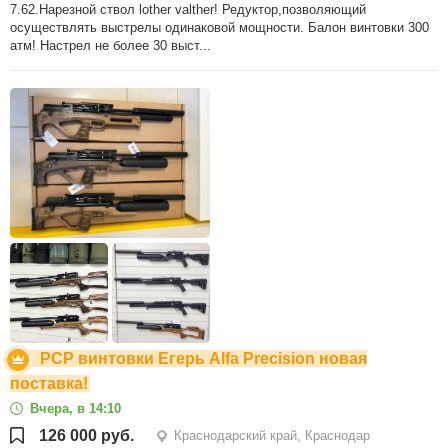
7.62.Нарезной ствол lother valther! Редуктор,позволяющий
осуществлять выстрелы одинаковой мощности. Балон винтовки 300
атм! Настрел не более 30 выст...
PCP винтовки Егерь Alfa Precision новая
поставка!
Вчера, в 14:10
126 000 руб.
Краснодарский край, Краснодар