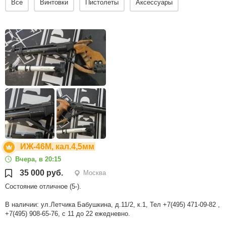
Все
Винтовки
Пистолеты
Аксессуары
ИЖ-46М, кал.4,5мм
Вчера, в 20:15
35 000 руб.
Москва
Состояние отличное (5-).
В наличии: ул.Летчика Бабушкина, д.11/2, к.1, Тел +7(495) 471-09-82 ,
+7(495) 908-65-76, с 11 до 22 ежедневно.