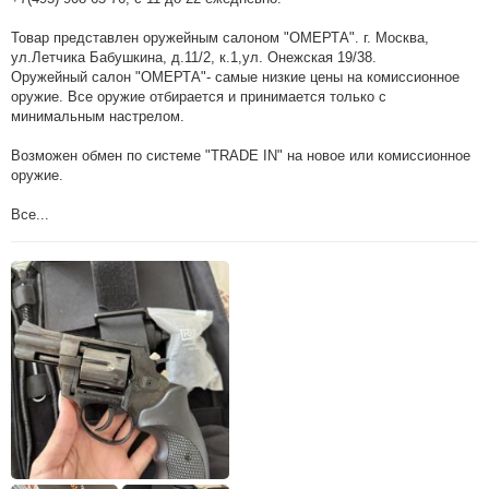
Товар представлен оружейным салоном "ОМЕРТА". г. Москва,
ул.Летчика Бабушкина, д.11/2, к.1,ул. Онежская 19/38.
Оружейный салон "ОМЕРТА"- самые низкие цены на комиссионное
оружие. Все оружие отбирается и принимается только с
минимальным настрелом.
Возможен обмен по системе "TRADE IN" на новое или комиссионное
оружие.
Все...