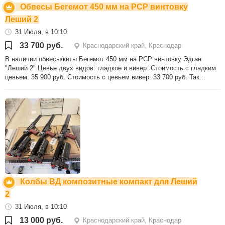
Обвесы Бегемот 450 мм на РСР винтовку
Леший 2
31 Июля, в 10:10
33 700 руб.
Краснодарский край, Краснодар
В наличии обвесы/киты Бегемот 450 мм на РСР винтовку Эдган
"Леший 2" Цевье двух видов: гладкое и вивер. Стоимость с гладким
цевьем: 35 900 руб. Стоимость с цевьем вивер: 33 700 руб. Так...
Колбы ВД композитные компакт для Леший
2
31 Июля, в 10:10
13 000 руб.
Краснодарский край, Краснодар