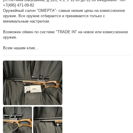
+7(495) 471-09-82
Оружейный салон "ОМЕРТА"- самые низкие цены на комиссионное
оружие. Все оружие отбирается и принимается только с
минимальным настрелом.
Возможен обмен по системе "TRADE IN" на новое или комиссионное
оружие.
Всем нашим клие...