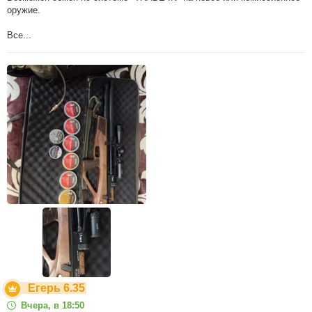
оружие.
Все...
Егерь 6.35
Вчера, в 18:50