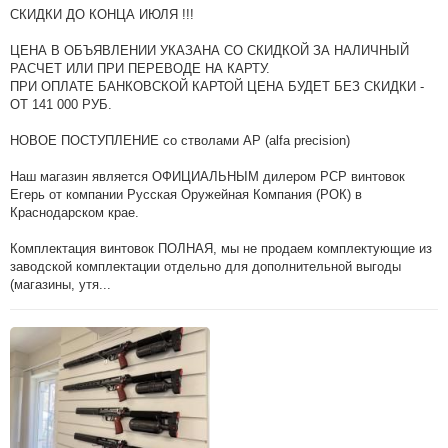
СКИДКИ ДО КОНЦА ИЮЛЯ !!!
ЦЕНА В ОБЪЯВЛЕНИИ УКАЗАНА СО СКИДКОЙ ЗА НАЛИЧНЫЙ
РАСЧЕТ ИЛИ ПРИ ПЕРЕВОДЕ НА КАРТУ.
ПРИ ОПЛАТЕ БАНКОВСКОЙ КАРТОЙ ЦЕНА БУДЕТ БЕЗ СКИДКИ -
ОТ 141 000 РУБ.
НОВОЕ ПОСТУПЛЕНИЕ со стволами АР (alfa precision)
Наш магазин является ОФИЦИАЛЬНЫМ дилером РСР винтовок
Егерь от компании Русская Оружейная Компания (РОК) в
Краснодарском крае.
Комплектация винтовок ПОЛНАЯ, мы не продаем комплектующие из
заводской комплектации отдельно для дополнительной выгоды
(магазины, утя...