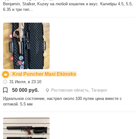
Benjamin, Stalker, Kuzey на любой кошелек и вкус. Калибры 4.5, 5.5,
6.35 и три тип...
Kral Puncher Maxi Ekinoks
31 Июля, в 23:10
50 000 руб.
Ростовская область, Таганрог
Идеальное состояние, настрел около 100 пулек цена вместе с
оптикой. 5.5 мм