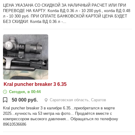
ЦЕНА УКАЗАНА СО СКИДКОЙ ЗА НАЛИЧНЫЙ РАСЧЕТ ИЛИ ПРИ
ПЕРЕВОДЕ НА КАРТУ: Колба ВД 0.36 л - 10 200 руб., колба ВД 0.48
л - 10 300 руб. ПРИ ОПЛАТЕ БАНКОВСКОЙ КАРТОЙ ЦЕНА БУДЕТ
БЕЗ СКИДКИ: Колба ВД 0.36 л -...
Kral puncher breaker 3 6.35
Сегодня, в 00:44
50 000 руб.
Саратовская область, Саратов
Kral puncher breaker 3 в калибре 6.35...приобретался в марте
2025...кучность на 53 метра на фото... Продаётся вместе с
компрессором высокого давления... Обращаться по телефону
89610536686