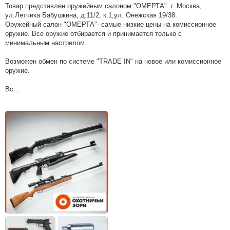
Товар представлен оружейным салоном "ОМЕРТА". г. Москва,
ул.Летчика Бабушкина, д.11/2, к.1,ул. Онежская 19/38.
Оружейный салон "ОМЕРТА"- самые низкие цены на комиссионное
оружие. Все оружие отбирается и принимается только с
минимальным настрелом.
Возможен обмен по системе "TRADE IN" на новое или комиссионное
оружие.
Вс...