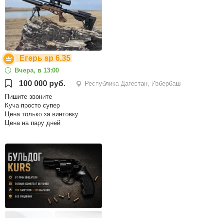
Егерь sp 6.35
Вчера, в 13:00
100 000 руб.
Республика Дагестан, Избербаш
Пишите звоните
Куча просто супер
Цена только за винтовку
Цена на пару дней