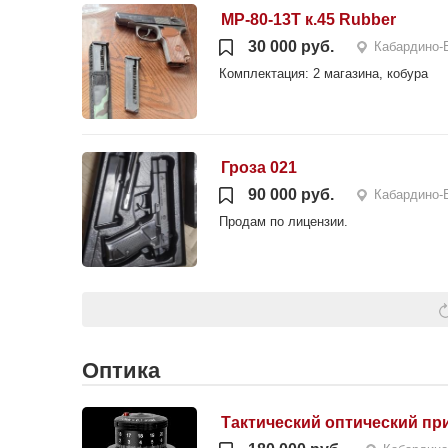
MP-80-13T к.45 Rubber
30 000 руб.
Кабардино-
Комплектация: 2 магазина, кобура
Гроза 021
90 000 руб.
Кабардино-
Продам по лицензии.
Оптика
Тактический оптический при